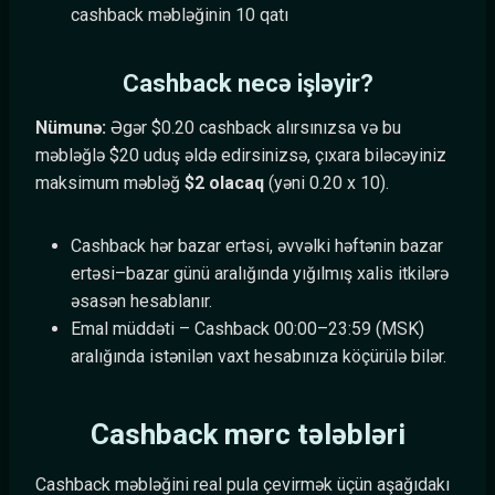
cashback məbləğinin 10 qatı
Cashback necə işləyir?
Nümunə:
Əgər $0.20 cashback alırsınızsa və bu
məbləğlə $20 uduş əldə edirsinizsə, çıxara biləcəyiniz
maksimum məbləğ
$2 olacaq
(yəni 0.20 x 10).
Cashback hər bazar ertəsi, əvvəlki həftənin bazar
ertəsi–bazar günü aralığında yığılmış xalis itkilərə
əsasən hesablanır.
Emal müddəti – Cashback 00:00–23:59 (MSK)
aralığında istənilən vaxt hesabınıza köçürülə bilər.
Cashback mərc tələbləri
Cashback məbləğini real pula çevirmək üçün aşağıdakı