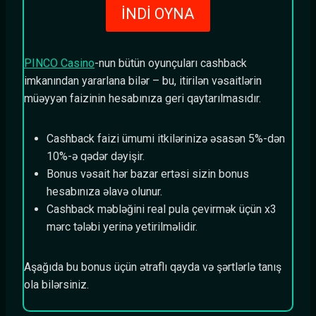
İNDİ OYNA
PINCO Casino
-nun bütün oyunçuları cashback
imkanından yararlana bilər – bu, itirilən vəsaitlərin
müəyyən faizinin hesabınıza geri qaytarılmasıdır.
Cashback faizi ümumi itkilərinizə əsasən 5%-dən
10%-ə qədər dəyişir.
Bonus vəsait hər bazar ertəsi sizin bonus
hesabınıza əlavə olunur.
Cashback məbləğini real pula çevirmək üçün x3
mərc tələbi yerinə yetirilməlidir.
Aşağıda bu bonus üçün ətraflı qayda və şərtlərlə tanış
ola bilərsiniz.