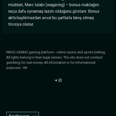
müddəti, Mərc tələbi (wagering) – bonus məbləğini
neçə dəfə oynamaq lazım olduğunu göstərir. Bonus
aktivləşdirməzdən əvvəl bu şərtlərlə tanış olmaq
tövsiyə olunur.
PINCO CASINO gaming platform - online casino and sports betting.
All rights belong to their legal owners. The site does not conduct
gambling for real money. All information is for informational
purposes. 18+
Telegram
Instagram
Choose