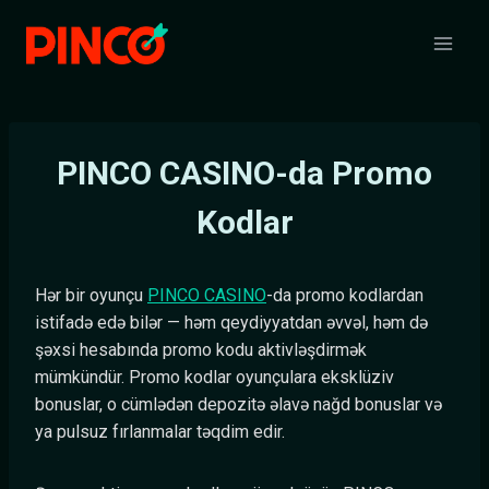
Skip
to
content
PINCO CASINO-da Promo
Kodlar
Hər bir oyunçu
PINCO CASINO
-da promo kodlardan
istifadə edə bilər — həm qeydiyyatdan əvvəl, həm də
şəxsi hesabında promo kodu aktivləşdirmək
mümkündür. Promo kodlar oyunçulara eksklüziv
bonuslar, o cümlədən depozitə əlavə nağd bonuslar və
ya pulsuz fırlanmalar təqdim edir.