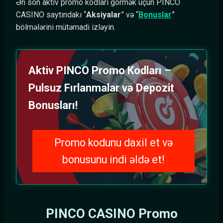
Ən son aktiv promo kodları görmək üçün PINCO
CASINO saytındakı “
Aksiyalar
” və “
Bonuslar
”
bölmələrini mütəmadi izləyin.
Aktiv PINCO Promo Kodları –
Pulsuz Fırlanmalar və Depozit
Bonusları!
Promo kodunu daxil et və
bonusunu indi əldə et!
PINCO CASINO Promo