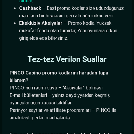
slotlar
.
Cashback
– Bəzi promo kodlar sizə uduzduğunuz
mərclərin bir hissəsini geri almağa imkan verir.
Eksklüziv Aksiyalar
– Promo kodla: Yüksək
mükafat fondu olan turnirlər, Yeni oyunlara erkən
giriş əldə edə bilərsiniz.
Tez-tez Verilən Suallar
PINCO Casino promo kodlarını haradan tapa
bilərəm?
PINCO-nun rəsmi saytı – “Aksiyalar” bölməsi
E-mail bülletenləri – yalnız qeydiyyatdan keçmiş
oyunçular üçün xüsusi təkliflər
Partnyor saytlar və affiliate proqramları – PINCO ilə
əməkdaşlıq edən mənbələrdə