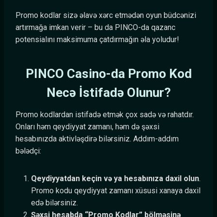
Promo kodlar sizə əlavə xərc etmədən oyun büdcənizi
artırmağa imkan verir – bu da PINCO-da qazanc
potensialını maksimuma çatdırmağın əla yoludur!
PINCO Casino-da Promo Kod
Necə İstifadə Olunur?
Promo kodlardan istifadə etmək çox sadə və rahatdır.
Onları həm qeydiyyat zamanı, həm də şəxsi
hesabınızda aktivləşdirə bilərsiniz. Addım-addım
bələdçi:
Qeydiyyatdan keçin və ya hesabınıza daxil olun
.
Promo kodu qeydiyyat zamanı xüsusi xanaya daxil
edə bilərsiniz.
Şəxsi hesabda “Promo Kodlar” bölməsinə