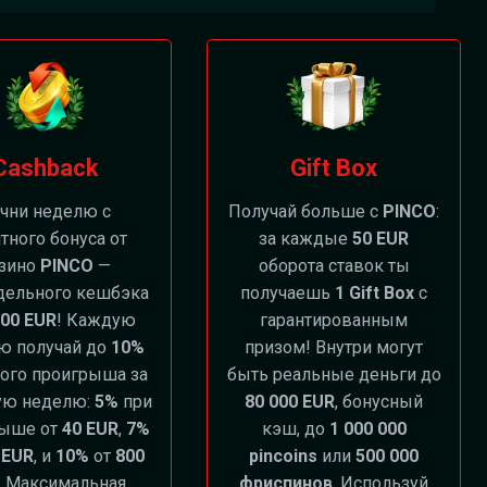
Cashback
Gift Boх
чни неделю с
Получай больше с
PINCO
:
тного бонуса от
за каждые
50 EUR
зино
PINCO
—
оборота ставок ты
дельного кешбэка
получаешь
1 Gift Box
с
00 EUR
! Каждую
гарантированным
ю получай до
10%
призом! Внутри могут
того проигрыша за
быть реальные деньги до
ую неделю:
5%
при
80 000 EUR
, бонусный
рыше от
40 EUR
,
7%
кэш, до
1 000 000
 EUR
, и
10%
от
800
pincoins
или
500 000
. Максимальная
фриспинов
. Используй