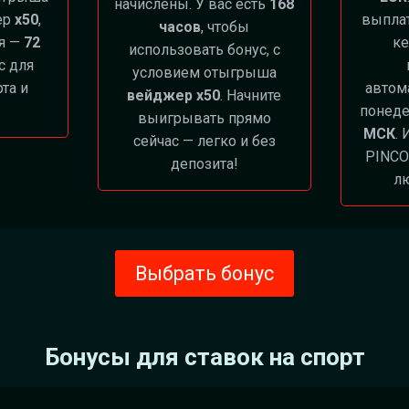
начислены. У вас есть
168
ер
х50
,
выпла
часов
, чтобы
я —
72
ке
использовать бонус, с
с для
условием отыгрыша
та и
автом
вейджер х50
. Начните
понеде
выигрывать прямо
МСК
. 
сейчас — легко и без
PINCO
депозита!
л
Выбрать бонус
Бонусы для ставок на спорт