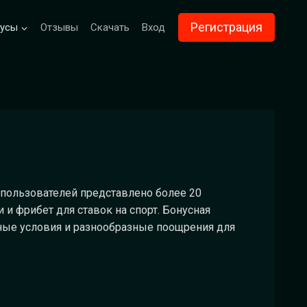
Регистрация
усы
Отзывы
Скачать
Вход
я пользователей представлено более 20
и фрибет для ставок на спорт. Бонусная
ьные условия и разнообразные поощрения для