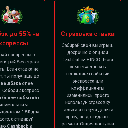
эк до 55% на
Страховка ставки
кспрессы
Забирай свой выигрыш
досрочно с опцией
рай экспрессы с
CashOut на PINCO! Если
и играй без страха
сомневаешься в
ть! Если ставка не
последнем событии
т, ты получишь до
экспресса или
 кешбэка
от ее
коэффициенты
 Собери экспресс
изменились, просто
и более событий
с
используй страховку
инимальным
ставки и получи деньги
ициентом
1.50
для
сразу, не дожидаясь
ого, активируй
расчета. Опция доступна
цию
Cashback
в