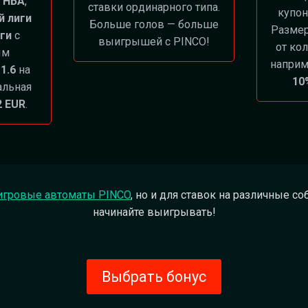
ы
НБА
,
ставки ординарного типа.
купон
й лиги
Больше голов — больше
Размер
ги
с
выигрышей с PINCO!
от ко
ым
наприм
м
1.6
на
10
альная
2 EUR
.
игровые автоматы PINCO
, но и для ставок на различные с
начинайте выигрывать!
Выбрать бонус