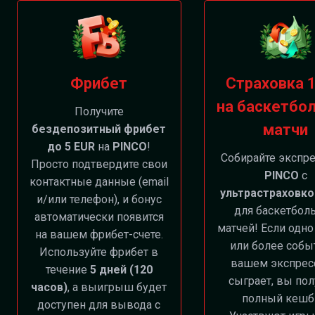
Фрибет
Страховка 
на баскетбо
Получите
матчи
бездепозитный фрибет
до 5 EUR
на
PINCO
!
Собирайте экспр
Просто подтвердите свои
PINCO
с
контактные данные (email
ультрастраховко
и/или телефон), и бонус
для баскетбол
автоматически появится
матчей! Если одно
на вашем фрибет-счете.
или более собы
Используйте фрибет в
вашем экспрес
течение
5 дней (120
сыграет, вы пол
часов)
, а выигрыш будет
полный кешб
доступен для вывода с