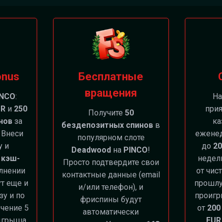
onus
Бесплатные
вращения
INCO
:
На
UR
и
250
прия
Получите
50
нов
за
ка
бездепозитных спинов
в
 Внеси
ежене
популярном слоте
 и
до
20
Deadwood
на
PINCO
!
 кэш-
недел
Просто подтвердите свои
олнении
от чис
контактные данные (email
т еще и
прошл
и/или телефон), и
зу и по
проиг
фриспины будут
чение 5
от
200
автоматически
тыгрыша
EUR