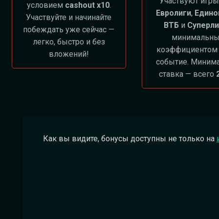
Участвуют игр
условием
cashout х10
.
Евролиги
,
Едино
Участвуйте и начинайте
ВТБ
и
Суперли
побеждать уже сейчас —
минимальн
легко, быстро и без
коэффициенто
вложений!
событие. Миним
ставка — всего
Как вы видите, бонусы доступны не только на