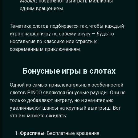
Moolah
, позволяют выиграть миллионы
одним вращением.
Тематика слотов подбирается так, чтобы каждый
игрок нашёл игру по своему вкусу — будь то
ностальгия по классике или страсть к
современным приключениям.
Бонусные игры в слотах
Одной из самых привлекательных особенностей
слотов PINCO являются бонусные раунды. Они не
только добавляют интригу, но и значительно
увеличивают шансы на крупный выигрыш. Вот
что вы можете ожидать:
Фриспины
. Бесплатные вращения