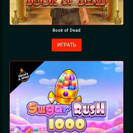
Book of Dead
ИГРАТЬ