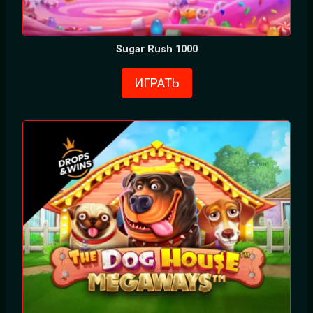
Sugar Rush 1000
ИГРАТЬ