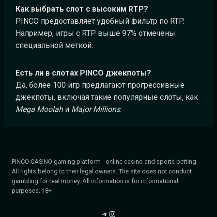
Как выбрать слот с высоким RTP?
PINCO предоставляет удобный фильтр по RTP.
Например, игры с RTP выше 97% отмечены
специальной меткой.
Есть ли в слотах PINCO джекпоты?
Да, более 100 игр предлагают прогрессивные
джекпоты, включая такие популярные слоты, как
Mega Moolah
и
Major Millions
.
PINCO CASINO gaming platform - online casino and sports betting.
All rights belong to their legal owners. The site does not conduct
gambling for real money. All information is for informational
purposes. 18+
Telegram
Instagram