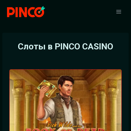
Перейти
к
содержимому
Слоты в PINCO CASINO