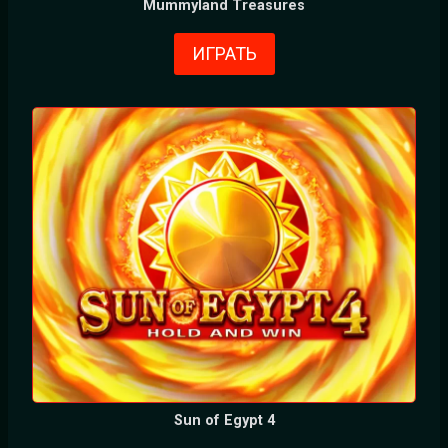
Mummyland Treasures
ИГРАТЬ
Sun of Egypt 4