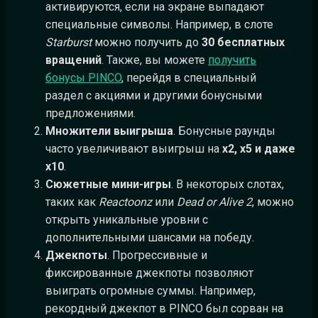
активируются, если на экране выпадают
специальные символы. Например, в слоте
Starburst
можно получить до
30 бесплатных
вращений
. Также, вы можете
получить
бонусы PINCO
, перейдя в специальный
раздел с акциями и другими бонусными
предложениями.
Множители выигрыша
. Бонусные раунды
часто увеличивают выигрыш на
x2, x5 и даже
x10
.
Сюжетные мини-игры
. В некоторых слотах,
таких как
Reactoonz
или
Dead or Alive 2
, можно
открыть уникальные уровни с
дополнительными шансами на победу.
Джекпоты
. Прогрессивные и
фиксированные джекпоты позволяют
выиграть огромные суммы. Например,
рекордный джекпот в PINCO был сорван на