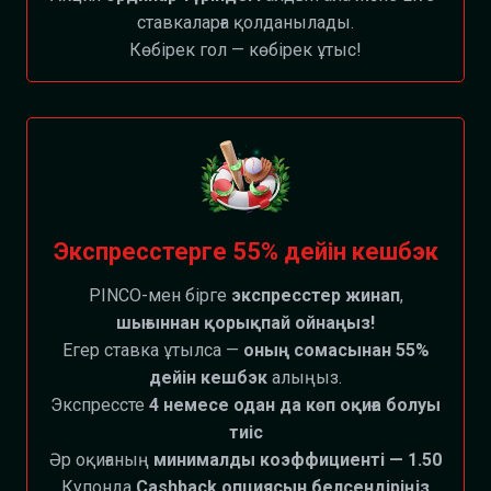
ставкаларға қолданылады.
Көбірек гол — көбірек ұтыс!
Экспресстерге 55% дейін кешбэк
PINCO-мен бірге
экспресстер жинап
,
шығыннан қорықпай ойнаңыз!
Егер ставка ұтылса —
оның сомасынан 55%
дейін кешбэк
алыңыз.
Экспрессте
4 немесе одан да көп оқиға болуы
тиіс
Әр оқиғаның
минималды коэффициенті — 1.50
Купонда
Cashback опциясын белсендіріңіз