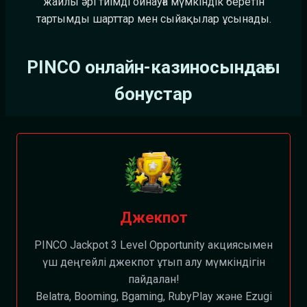
жайлы әрі тиімді ойнауға мүмкіндік беретін
тартымды шарттар мен сыйақылар ұсынады.
PINCO онлайн-казиносындағы
бонустар
Джекпот
PINCO Jackpot 3 Level Opportunity акциясымен
үш деңгейлі джекпот ұтып алу мүмкіндігін
пайдалан!
Belatra, Booming, Bgaming, RubyPlay және Ezugi