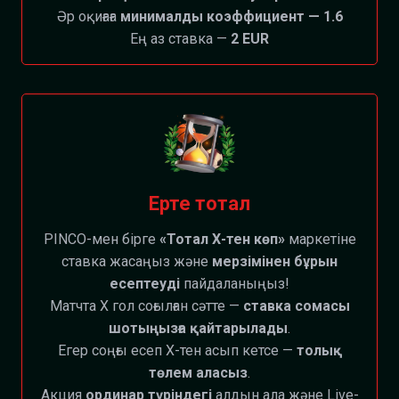
Әр оқиғаға
минималды коэффициент — 1.6
Ең аз ставка —
2 EUR
Ерте тотал
PINCO-мен бірге
«Тотал Х-тен көп»
маркетіне
ставка жасаңыз және
мерзімінен бұрын
есептеуді
пайдаланыңыз!
Матчта Х гол соғылған сәтте —
ставка сомасы
шотыңызға қайтарылады
.
Егер соңғы есеп Х-тен асып кетсе —
толық
төлем аласыз
.
Акция
ординар түріндегі
алдын ала және Live-