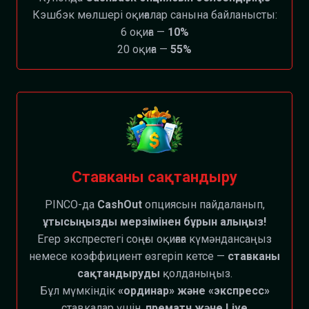
Кэшбэк мөлшері оқиғалар санына байланысты:
6 оқиға —
10%
20 оқиға —
55%
Ставканы сақтандыру
PINCO-да
CashOut
опциясын пайдаланып,
ұтысыңызды мерзімінен бұрын алыңыз!
Егер экспрестегі соңғы оқиғаға күмәндансаңыз
немесе коэффициент өзгеріп кетсе —
ставканы
сақтандыруды
қолданыңыз.
Бұл мүмкіндік
«ординар» және «экспресс»
ставкалар үшін,
прематч және Live