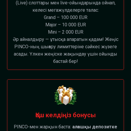
(Live) слоттары мен live-ойындарында ойнап,
келесі мегажүлделерге талас:
Grand – 100 000 EUR
Major – 10 000 EUR
Mini – 2 000 EUR
Әр айналдыру — ұтысқа апаратын қадам! Жеңіс
PINCO-ның шығару лимиттеріне сәйкес жүзеге
асады. Үлкен жеңіске жақындау үшін ойынды
бастай бер!
Қош келдіңіз бонусы
PINCO-мен жарқын баста:
алғашқы депозитке