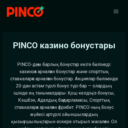
Skip
to
content
PINCO казино бонустары
PINCO-дағы барлық бонустар екіге бөлінеді:
казиноға арналған бонустар және спорттық
ставкаларға арналған бонустар. Акциялар бөлімінде
20-дан астам түрлі бонус түрі бар — олардың
ішінде ең танымалдары: Қош келдіңіз бонусы,
Кэшбэк, Адалдық бағдарламасы, Спорттық
ставкаларға арналған фрибет. PINCO-ның бонус
жүйесі әртүрлі ойыншылардың
қызығушылықтарын ескере отырып жасалған. Ол