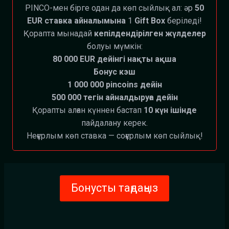
PINCO-мен бірге одан да көп сыйлық ал: әр
50
EUR ставка айналымына
1
Gift Box
беріледі!
Қорапта мынадай
кепілдендірілген жүлделер
болуы мүмкін:
80 000 EUR дейінгі нақты ақша
Бонус кэш
1 000 000 pincoins дейін
500 000 тегін айналдыруға дейін
Қорапты алған күннен бастап
10 күн ішінде
пайдалану керек.
Неғұрлым көп ставка — соғұрлым көп сыйлық!
Бонусты таңдаңыз