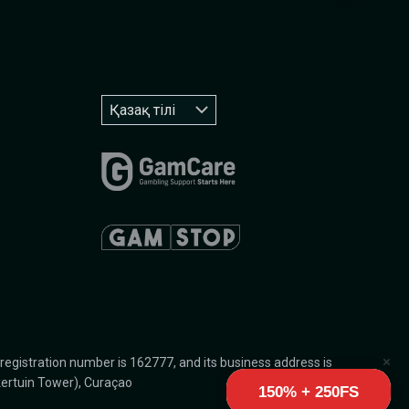
Choose
a
language
registration number is 162777, and its business address is
kertuin Tower), Curaçao
150% + 250FS