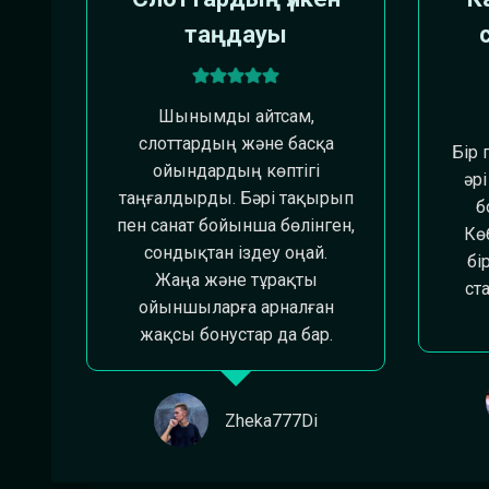
таңдауы
Шынымды айтсам,
слоттардың және басқа
Бір 
ойындардың көптігі
әр
таңғалдырды. Бәрі тақырып
б
пен санат бойынша бөлінген,
Кө
сондықтан іздеу оңай.
бі
Жаңа және тұрақты
ст
ойыншыларға арналған
жақсы бонустар да бар.
Zheka777Di