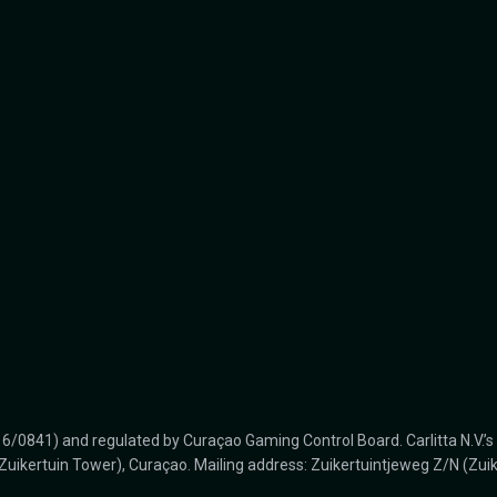
6/0841) and regulated by Curaçao Gaming Control Board. Carlitta N.V.’s 
Zuikertuin Tower), Curaçao. Mailing address: Zuikertuintjeweg Z/N (Zui