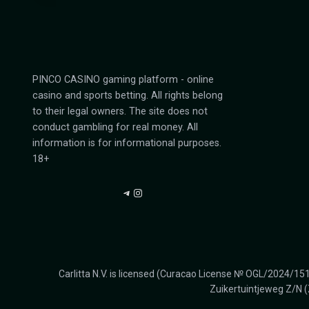
PINCO CASINO gaming platform - online
casino and sports betting. All rights belong
to their legal owners. The site does not
conduct gambling for real money. All
information is for informational purposes.
18+
Telegram
Instagram
Carlitta N.V. is licensed (Curacao License № OGL/2024/151
Zuikertuintjeweg Z/N (