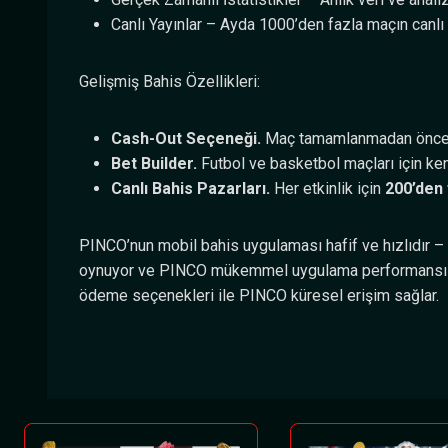
Canlı Yayınlar – Ayda 1000’den fazla maçın canlı t
Gelişmiş Bahis Özellikleri:
Cash-Out Seçeneği.
Maç tamamlanmadan önce ba
Bet Builder.
Futbol ve basketbol maçları için kend
Canlı Bahis Pazarları.
Her etkinlik için
200’den 
PINCO’nun mobil bahis uygulaması hafif ve hızlıdır – 
oynuyor ve PINCO mükemmel uygulama performansı sağlı
ödeme seçenekleri ile PINCO küresel erişim sağlar.