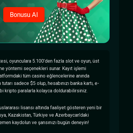
Bonusu Al
esi, oyunculara 5.100’den fazla slot ve oyun, üst
e yöntemi seçenekleri sunar. Kayıt işlemi
platformdaki tüm casino eğlencelerine anında
 tutarı sadece $5 olup, hesabınızı banka kartı, e-
i kripto paralarla kolayca doldurabilirsiniz.
lararası lisansı altında faaliyet gösteren yeni bir
sya, Kazakistan, Türkiye ve Azerbaycan’daki
. Hemen kaydolun ve şansınızı bugün deneyin!