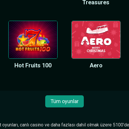
Treasures
Hot Fruits 100
Aero
Tüm oyunlar
ot oyunları, canlı casino ve daha fazlası dahil olmak üzere 5100’d