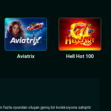
Aviatrix
Hell Hot 100
en fazla oyundan oluşan geniş bir koleksiyona sahiptir.