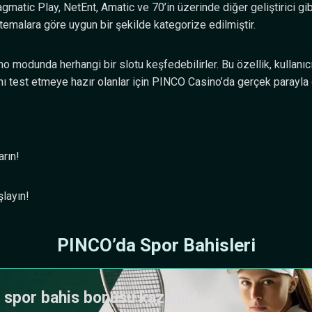
atic Play, NetEnt, Amatic ve 70’in üzerinde diğer geliştirici gibi
temalara göre uygun bir şekilde kategorize edilmiştir.
modunda herhangi bir slotu keşfedebilirler. Bu özellik, kullanıc
ını test etmeye hazır olanlar için PINCO Casino’da gerçek parayla 
rın!
layın!
PINCO’da Spor Bahisleri
r spor bahis bonusu kazanın!