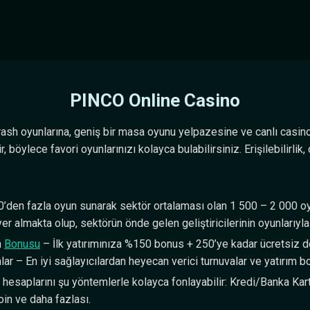
PINCO Online Casino
rash oyunlarına, geniş bir masa oyunu yelpazesine ve canlı casi
böylece favori oyunlarınızı kolayca bulabilirsiniz. Erişilebilirlik,
0’den fazla oyun sunarak sektör ortalaması olan 1 500 – 2 000 oy
yer almakta olup, sektörün önde gelen geliştiricilerinin oyunlarıyla 
n
Bonusu
– İlk yatırımınıza %150 bonus + 250’ye kadar ücretsiz 
ar – En iyi sağlayıcılardan heyecan verici turnuvalar ve yatırım bo
, hesaplarını şu yöntemlerle kolayca fonlayabilir: Kredi/Banka Kart
oin ve daha fazlası.