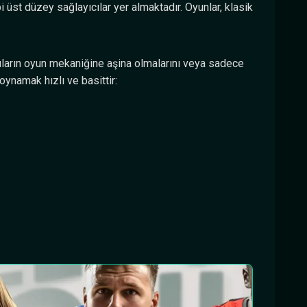
 üst düzey sağlayıcılar yer almaktadır. Oyunlar, klasik
ıların oyun mekaniğine aşina olmalarını veya sadece
oynamak hızlı ve basittir: