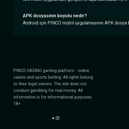
APK dosyasının boyutu nedir?
Android için PINCO mobil uygulamasının APK dosya 
PINCO CASINO gaming platform - online
casino and sports betting. All rights belong
to their legal owners. The site does not
conduct gambling for real money. All
information is for informational purposes.
18+
Telegram
Instagram