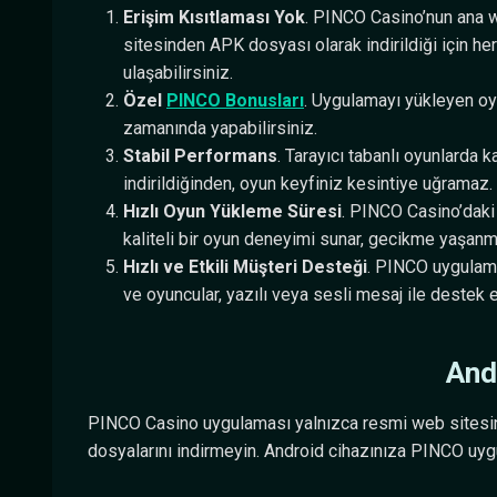
Erişim Kısıtlaması Yok
. PINCO Casino’nun ana w
sitesinden APK dosyası olarak indirildiği için he
ulaşabilirsiniz.
Özel
PINCO Bonusları
. Uygulamayı yükleyen oyu
zamanında yapabilirsiniz.
Stabil Performans
. Tarayıcı tabanlı oyunlarda
indirildiğinden, oyun keyfiniz kesintiye uğramaz.
Hızlı Oyun Yükleme Süresi
. PINCO Casino’daki 
kaliteli bir oyun deneyimi sunar, gecikme yaşanm
Hızlı ve Etkili Müşteri Desteği
. PINCO uygulamas
ve oyuncular, yazılı veya sesli mesaj ile destek e
And
PINCO Casino uygulaması yalnızca resmi web sitesinden
dosyalarını indirmeyin. Android cihazınıza PINCO uygu