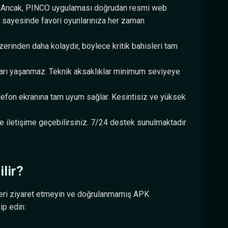
ir. Ancak, PINCO uygulaması doğrudan resmi web
im sayesinde favori oyunlarınıza her zaman
zerinden daha kolaydır, böylece kritik bahisleri tam
nları yaşanmaz. Teknik aksaklıklar minimum seviyeye
 telefon ekranına tam uyum sağlar. Kesintisiz ve yüksek
de iletişime geçebilirsiniz. 7/24 destek sunulmaktadır
lir?
teleri ziyaret etmeyin ve doğrulanmamış APK
ip edin: