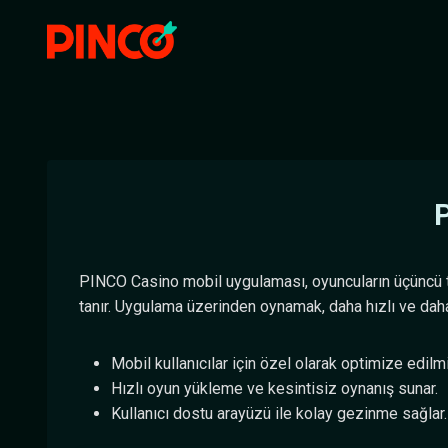
Skip
to
content
P
PINCO Casino mobil uygulaması, oyuncuların üçüncü ta
tanır. Uygulama üzerinden oynamak, daha hızlı ve dah
Mobil kullanıcılar için özel olarak optimize edilmi
Hızlı oyun yükleme ve kesintisiz oynanış sunar.
Kullanıcı dostu arayüzü ile kolay gezinme sağlar.