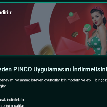
dirin:
den PINCO Uygulamasını İndirmelisin
eneyimi yaşamak isteyen oyuncular için modern ve etkili bir çözü
ğlar.
ak indirilebilir.
m erişim sağlar.