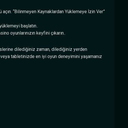
ü açın. “Bilinmeyen Kaynaklardan Yüklemeye İzin Ver”
yüklemeyi başlatın..
o oyunlarınızın keyfini çıkarın..
lerine dilediğiniz zaman, dilediğiniz yerden
n veya tabletinizde en iyi oyun deneyimini yaşamanız