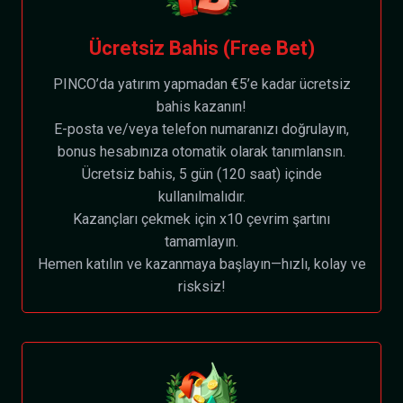
Ücretsiz Bahis (Free Bet)
PINCO’da yatırım yapmadan €5’e kadar ücretsiz
bahis kazanın!
E-posta ve/veya telefon numaranızı doğrulayın,
bonus hesabınıza otomatik olarak tanımlansın.
Ücretsiz bahis, 5 gün (120 saat) içinde
kullanılmalıdır.
Kazançları çekmek için x10 çevrim şartını
tamamlayın.
Hemen katılın ve kazanmaya başlayın—hızlı, kolay ve
risksiz!