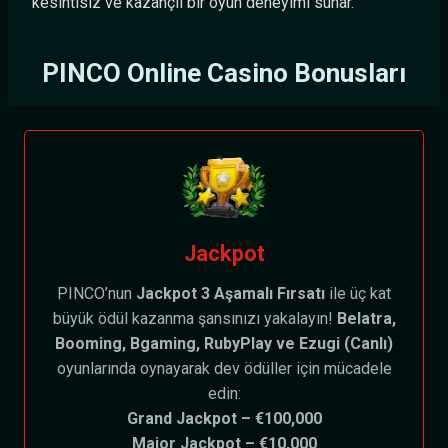
kesintisiz ve kazançlı bir oyun deneyimi sunar.
PINCO Online Casino Bonusları
Jackpot
PINCO’nun
Jackpot 3 Aşamalı Fırsatı
ile üç kat
büyük ödül kazanma şansınızı yakalayın!
Belatra,
Booming, Bgaming, RubyPlay ve Ezugi (Canlı)
oyunlarında oynayarak dev ödüller için mücadele
edin:
Grand Jackpot – €100,000
Major Jackpot – €10,000