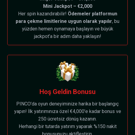
Mini Jackpot – €2,000
Her spin kazandırabilir!
Ödemeler platformun
para çekme limitlerine uygun olarak yapılır
, bu
yüzden hemen oynamaya başlayın ve büyük
jackpot’a bir adım daha yaklaşın!
Hoş Geldin Bonusu
PINCO’da oyun deneyiminize harika bir başlangıç
yapın! İlk yatırımınıza özel €4,000’e kadar bonus ve
250 ücretsiz dönüş kazanın.
Herhangi bir tutarda yatırım yaparak %150 nakit
bonusunuzu aktifleştirin.