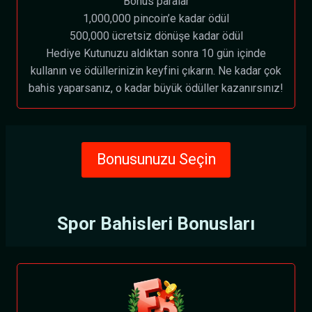
Bonus paralar
1,000,000 pincoin’e kadar ödül
500,000 ücretsiz dönüşe kadar ödül
Hediye Kutunuzu aldıktan sonra 10 gün içinde
kullanın ve ödüllerinizin keyfini çıkarın. Ne kadar çok
bahis yaparsanız, o kadar büyük ödüller kazanırsınız!
Bonusunuzu Seçin
Spor Bahisleri Bonusları