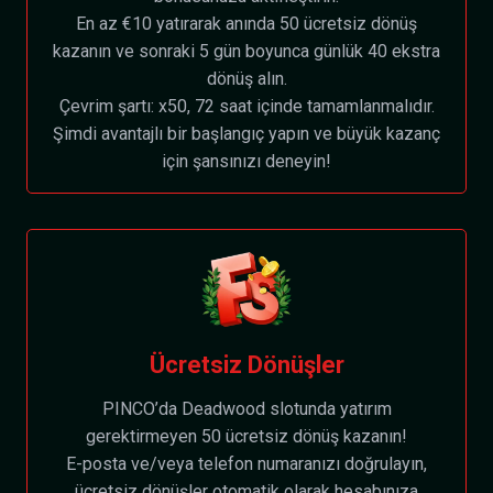
En az €10 yatırarak anında 50 ücretsiz dönüş
kazanın ve sonraki 5 gün boyunca günlük 40 ekstra
dönüş alın.
Çevrim şartı: x50, 72 saat içinde tamamlanmalıdır.
Şimdi avantajlı bir başlangıç yapın ve büyük kazanç
için şansınızı deneyin!
Ücretsiz Dönüşler
PINCO’da Deadwood slotunda yatırım
gerektirmeyen 50 ücretsiz dönüş kazanın!
E-posta ve/veya telefon numaranızı doğrulayın,
ücretsiz dönüşler otomatik olarak hesabınıza