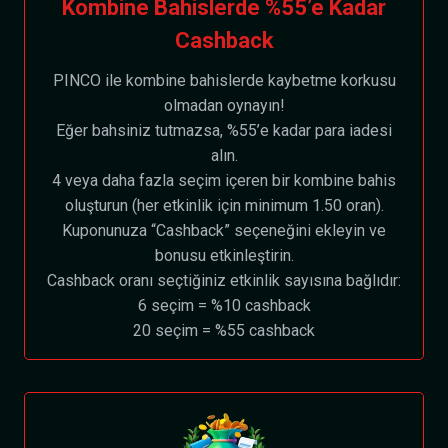
Kombine Bahislerde %55’e Kadar
Cashback
PINCO ile kombine bahislerde kaybetme korkusu
olmadan oynayın!
Eğer bahsiniz tutmazsa, %55’e kadar para iadesi
alın.
4 veya daha fazla seçim içeren bir kombine bahis
oluşturun (her etkinlik için minimum 1.50 oran).
Kuponunuza “Cashback” seçeneğini ekleyin ve
bonusu etkinleştirin.
Cashback oranı seçtiğiniz etkinlik sayısına bağlıdır:
6 seçim = %10 cashback
20 seçim = %55 cashback